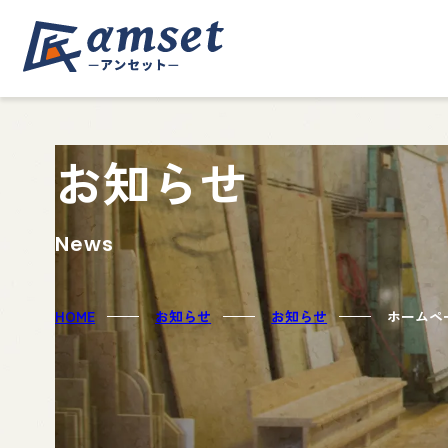
お知らせ
News
HOME
お知らせ
お知らせ
ホームペ