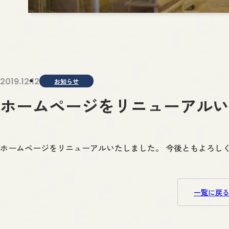
2019.12.12
お知らせ
ホームページをリニューアルい
ホームページをリニューアルいたしました。 今後ともよろし
一覧に戻