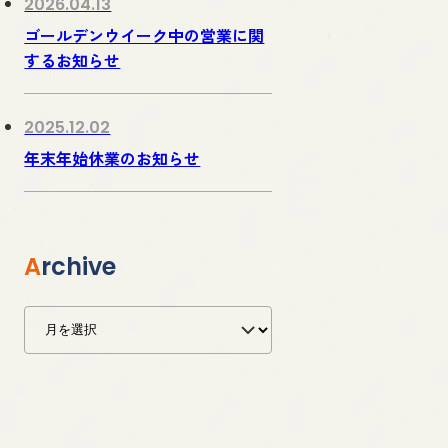
2026.04.13
ゴールデンウイーク中の営業に関
するお知らせ
2025.12.02
年末年始休業のお知らせ
Archive