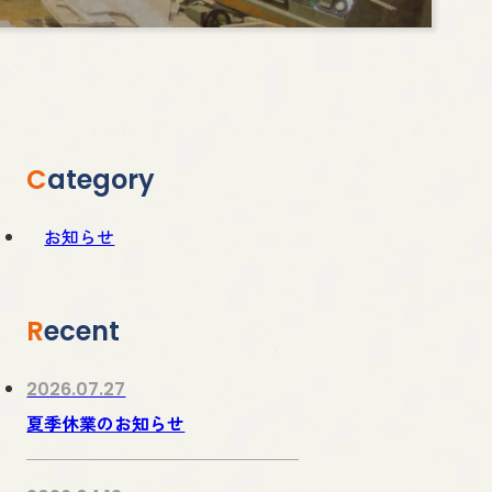
Category
お知らせ
Recent
2026.07.27
夏季休業のお知らせ