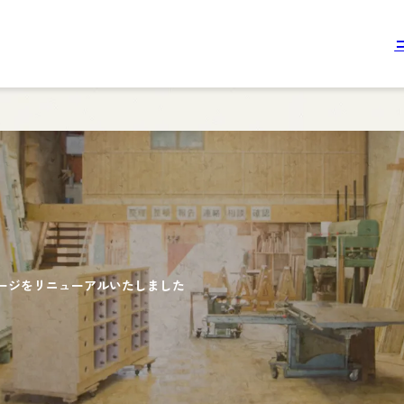
ージをリニューアルいたしました