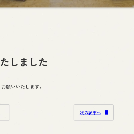
たしました
くお願いいたします。
る
次の記事へ