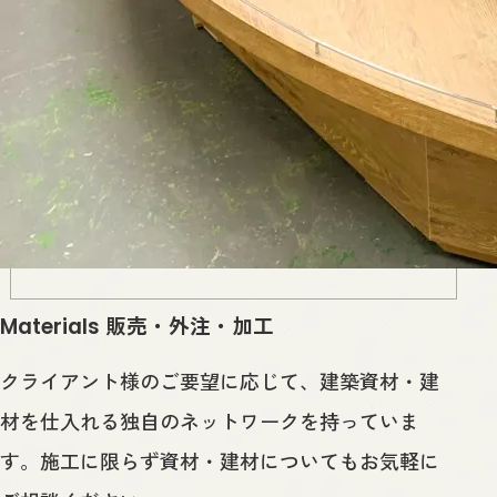
販売・外注・加工
Materials
クライアント様のご要望に応じて、建築資材・建
材を仕入れる独自のネットワークを持っていま
す。施工に限らず資材・建材についてもお気軽に