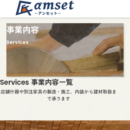
事業内容
Services
事業内容一覧
Services
店舗什器や別注家具の製造・施工、内装から建材取扱ま
で承ります