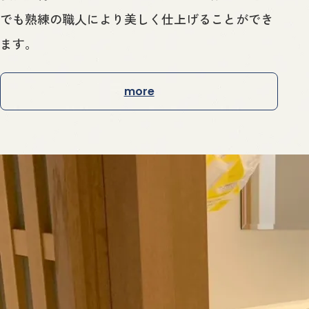
でも熟練の職人により美しく仕上げることができ
ます。
more