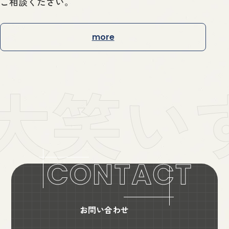
ご相談ください。
more
お問い合わせ