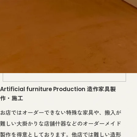
造作家具製
Artificial furniture Production
作・施工
お店ではオーダーできない特殊な家具や、搬入が
難しい大掛かりな店舗什器などのオーダーメイド
製作を得意としております。他店では難しい造形