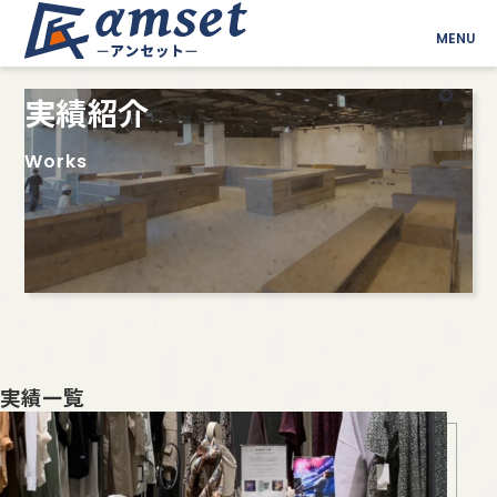
MENU
実績紹介
Works
実績一覧