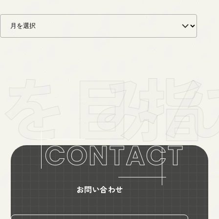
お問い合わせ