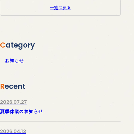
一覧に戻る
Category
お知らせ
Recent
2026.07.27
夏季休業のお知らせ
2026.04.13