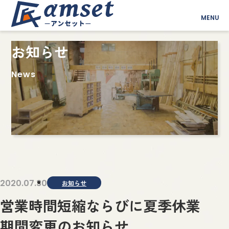
MENU
お知らせ
News
2020.07.30
お知らせ
営業時間短縮ならびに夏季休業
期間変更のお知らせ