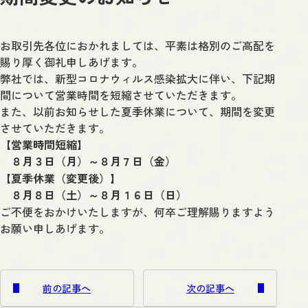
お取引先各位におかれましては、平素は格別のご高配を
賜り厚く御礼申しあげます。
弊社では、新型コロナウィルス感染拡大に伴い、下記期
間について営業時間を短縮させていただきます。
また、以前お知らせした夏季休業について、期間を変更
させていただきます。
【営業時間短縮】
８月３日（月）～８月７日（金）
【夏季休業（変更後）】
８月８日（土）～８月１６日（日）
ご不便をおかけいたしますが、何卒ご理解賜りますよう
お願い申しあげます。
前の記事へ
次の記事へ