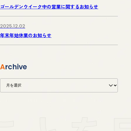
ゴールデンウイーク中の営業に関するお知らせ
2025.12.02
年末年始休業のお知らせ
Archive