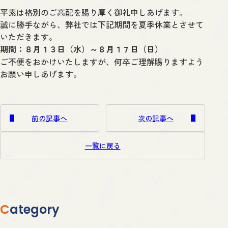
平素は格別のご高配を賜り厚く御礼申しあげます。
誠に勝手ながら、弊社では下記期間を夏季休業とさせて
いただきます。
期間：８月１３日（水）～８月１７日（日）
ご不便をおかけいたしますが、何卒ご理解賜りますよう
お願い申しあげます。
前の記事へ
次の記事へ
一覧に戻る
Category