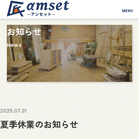
MENU
お知らせ
News
2025.07.31
夏季休業のお知らせ