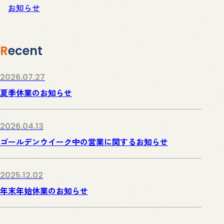
お知らせ
Recent
2026.07.27
夏季休業のお知らせ
2026.04.13
ゴールデンウイーク中の営業に関するお知らせ
2025.12.02
年末年始休業のお知らせ