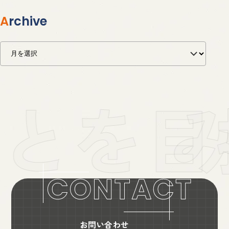
Archive
お問い合わせ