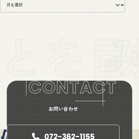
お問い合わせ
072-362-1155