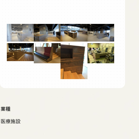
業種
医療施設