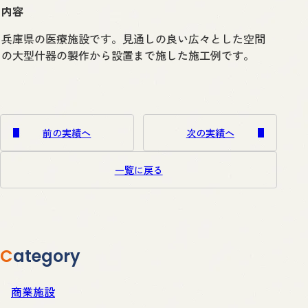
内容
兵庫県の医療施設です。見通しの良い広々とした空間
の大型什器の製作から設置まで施した施工例です。
前の実績へ
次の実績へ
一覧に戻る
Category
商業施設