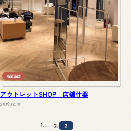
商業施設
アウトレットSHOP 店舗什器
2019.12.10
2