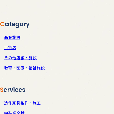
Category
商業施設
百貨店
その他店舗・施設
教育・医療・福祉施設
Services
造作家具製作・施工
内装業全般