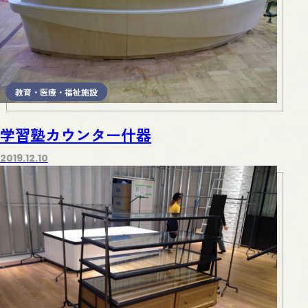
教育・医療・福祉施設
学習塾カウンター什器
2019.12.10