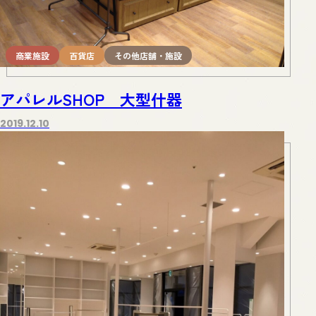
商業施設
百貨店
その他店舗・施設
アパレルSHOP 大型什器
2019.12.10