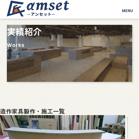
MENU
実績紹介
Works
造作家具製作・施工一覧