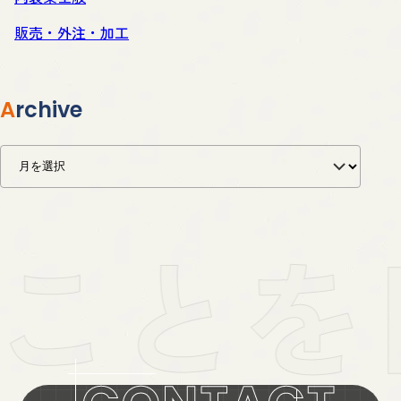
販売・外注・加工
Archive